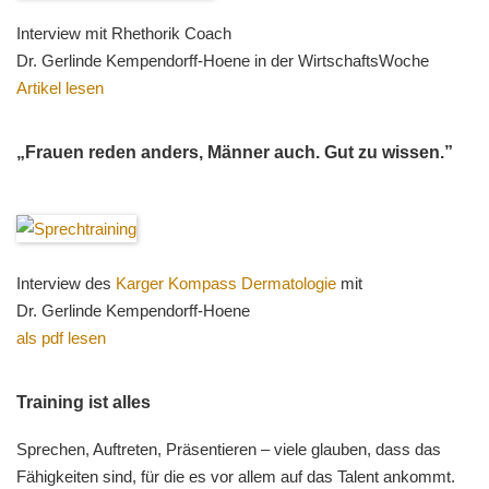
Interview mit Rhethorik Coach
Dr. Gerlinde Kempendorff-Hoene in der WirtschaftsWoche
Artikel lesen
„Frauen reden anders, Männer auch. Gut zu wissen.”
Interview des
Karger Kompass Dermatologie
mit
Dr. Gerlinde Kempendorff-Hoene
als pdf lesen
Training ist alles
Sprechen, Auftreten, Präsentieren – viele glauben, dass das
Fähigkeiten sind, für die es vor allem auf das Talent ankommt.