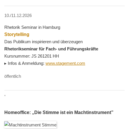
10./11.12.2026
Rhetorik Seminar in Hamburg
Storytelling
Das Publikum inspirieren und überzeugen
Rhetorikseminar für Fach- und Führungskräfte
Kursnummer: JS 261201 HH
▸ Infos & Anmeldung:
www.stagement.com
öffentlich
,
Homeoffice: „Die Stimme ist ein Machtinstrument”