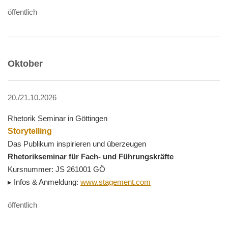
öffentlich
Oktober
20./21.10.2026
Rhetorik Seminar in Göttingen
Storytelling
Das Publikum inspirieren und überzeugen
Rhetorikseminar für Fach- und Führungskräfte
Kursnummer: JS 261001 GÖ
▸ Infos & Anmeldung:
www.stagement.com
öffentlich