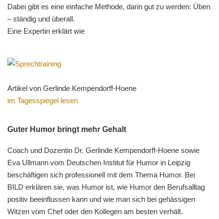
Dabei gibt es eine einfache Methode, darin gut zu werden: Üben
– ständig und überall.
Eine Expertin erklärt wie
Artikel von Gerlinde Kempendorff-Hoene
im Tagesspiegel lesen
Guter Humor bringt mehr Gehalt
Coach und Dozentin Dr. Gerlinde Kempendorff-Hoene sowie
Eva Ullmann vom Deutschen Institut für Humor in Leipzig
beschäftigen sich professionell mit dem Thema Humor. Bei
BILD erklären sie, was Humor ist, wie Humor den Berufsalltag
positiv beeinflussen kann und wie man sich bei gehässigen
Witzen vom Chef oder den Kollegen am besten verhält.