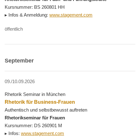
Kursnummer: BS 260801 HH
▸ Infos & Anmeldung:
www.stagement.com
öffentlich
September
09./10.09.2026
Rhetorik Seminar in München
Rhetorik für Business-Frauen
Authentisch und selbstbewusst auftreten
Rhetorikseminar für Frauen
Kursnummer: DS 260901 M
▸ Infos:
www.stagement.com