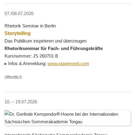
07./08.07.2026
Rhetorik Seminar in Berlin
Storytelling
Das Publikum inspirieren und überzeugen
Rhetorikseminar für Fach- und Führungskräfte
Kursnummer: JS 260701 B
▸ Infos & Anmeldung:
www.stagement.com
öffentlich
10. – 19.07.2026