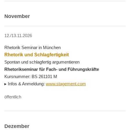
November
12./13.11.2026
Rhetorik Seminar in München
Rhetorik und Schlagfertigkeit
Spontan und schlagfertig argumentieren
Rhetorikseminar für Fach- und Führungskräfte
Kursnummer: BS 261101 M
▸ Infos & Anmeldung:
www.stagement.com
öffentlich
Dezember